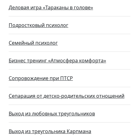
Деловая игра «Тараканы в голове»
Подростковый психолог
Семейный психолог
Бизнес тренинг «Атмосфера комфорта»
Сопровождение при ПТСР
Сепарация от детско-родительских отношений
Выход из любовных треугольников
Выход из треугольника Карпмана