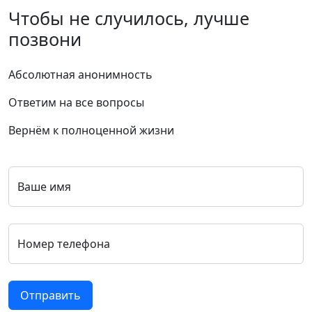
Чтобы не случилось, лучше
позвони
Абсолютная анонимность
Ответим на все вопросы
Вернём к полноценной жизни
Ваше имя
Номер телефона
Отправить