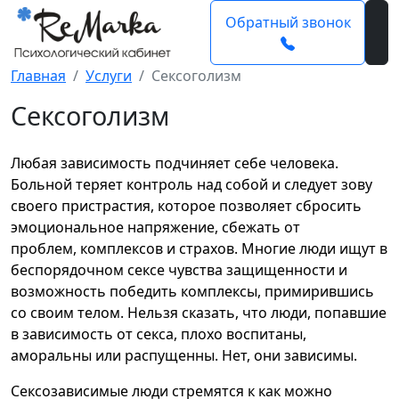
Обратный звонок
Главная
Услуги
Сексоголизм
Сексоголизм
Любая зависимость подчиняет себе человека.
Больной теряет контроль над собой и следует зову
своего пристрастия, которое позволяет сбросить
эмоциональное напряжение, сбежать от
проблем, комплексов и страхов. Многие люди ищут в
беспорядочном сексе чувства защищенности и
возможность победить комплексы, примирившись
со своим телом. Нельзя сказать, что люди, попавшие
в зависимость от секса, плохо воспитаны,
аморальны или распущенны. Нет, они зависимы.
Сексозависимые люди стремятся к как можно