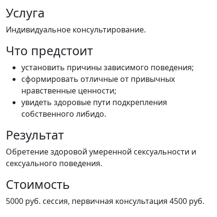
Услуга
Индивидуальное консультирование.
Что предстоит
установить причины зависимого поведения;
сформировать отличные от привычных
нравственные ценности;
увидеть здоровые пути подкрепления
собственного либидо.
Результат
Обретение здоровой умеренной сексуальности и
сексуального поведения.
Стоимость
5000 руб. сессия, первичная консультация 4500 руб.