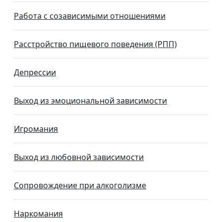
Работа с созависимыми отношениями
Расстройство пищевого поведения (РПП)
Депрессии
Выход из эмоциональной зависимости
Игромания
Выход из любовной зависимости
Сопровождение при алкоголизме
Наркомания