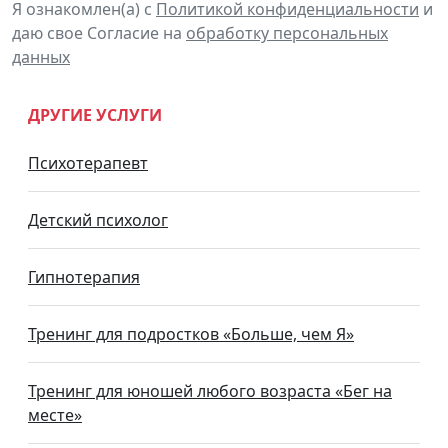
Я ознакомлен(а) с
Политикой конфиденциальности
и
даю свое Согласие на
обработку персональных
данных
ДРУГИЕ УСЛУГИ
Психотерапевт
Детский психолог
Гипнотерапия
Тренинг для подростков «Больше, чем Я»
Тренинг для юношей любого возраста «Бег на
месте»