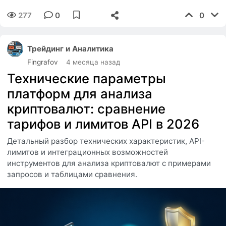
277
0
0
Трейдинг и Аналитика
Fingrafov
4 месяца назад
Технические параметры
платформ для анализа
криптовалют: сравнение
тарифов и лимитов API в 2026
Детальный разбор технических характеристик, API-
лимитов и интеграционных возможностей
инструментов для анализа криптовалют с примерами
запросов и таблицами сравнения.