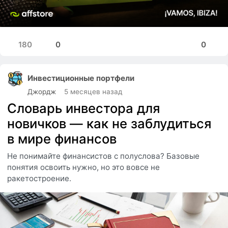
180
0
0
Инвестиционные портфели
Джордж
5 месяцев назад
Словарь инвестора для
новичков — как не заблудиться
в мире финансов
Не понимайте финансистов с полуслова? Базовые
понятия освоить нужно, но это вовсе не
ракетостроение.