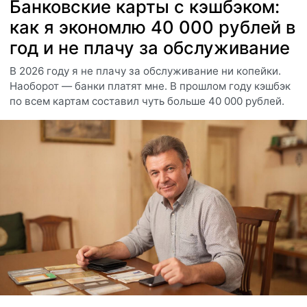
Банковские карты с кэшбэком:
как я экономлю 40 000 рублей в
год и не плачу за обслуживание
В 2026 году я не плачу за обслуживание ни копейки.
Наоборот — банки платят мне. В прошлом году кэшбэк
по всем картам составил чуть больше 40 000 рублей.