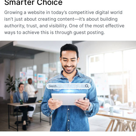
Smarter Choice
Growing a website in today’s competitive digital world
isn’t just about creating content—it’s about building
authority, trust, and visibility. One of the most effective
ways to achieve this is through guest posting.