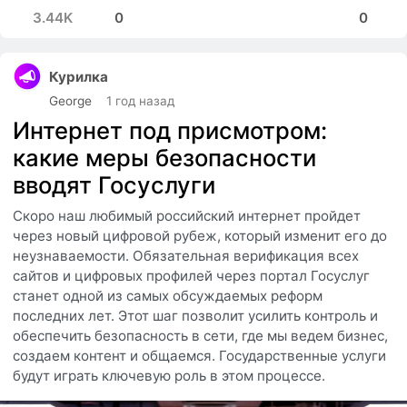
3.44K
0
0
Курилка
George
1 год назад
Интернет под присмотром:
какие меры безопасности
вводят Госуслуги
Скоро наш любимый российский интернет пройдет
через новый цифровой рубеж, который изменит его до
неузнаваемости. Обязательная верификация всех
сайтов и цифровых профилей через портал Госуслуг
станет одной из самых обсуждаемых реформ
последних лет. Этот шаг позволит усилить контроль и
обеспечить безопасность в сети, где мы ведем бизнес,
создаем контент и общаемся. Государственные услуги
будут играть ключевую роль в этом процессе.