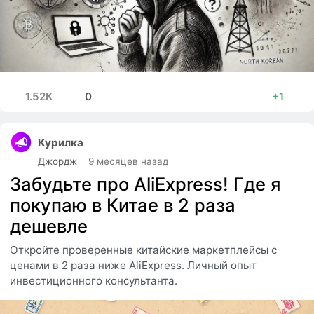
1.52K
0
+1
Курилка
Джордж
9 месяцев назад
Забудьте про AliExpress! Где я
покупаю в Китае в 2 раза
дешевле
Откройте проверенные китайские маркетплейсы с
ценами в 2 раза ниже AliExpress. Личный опыт
инвестиционного консультанта.