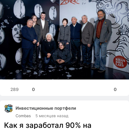
289
0
0
Инвестиционные портфели
Combas
5 месяцев назад
Как я заработал 90% на