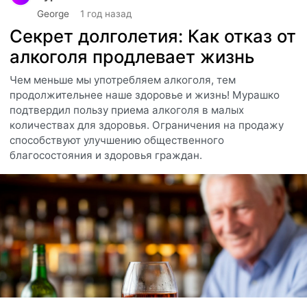
George
1 год назад
Секрет долголетия: Как отказ от
алкоголя продлевает жизнь
Чем меньше мы употребляем алкоголя, тем
продолжительнее наше здоровье и жизнь! Мурашко
подтвердил пользу приема алкоголя в малых
количествах для здоровья. Ограничения на продажу
способствуют улучшению общественного
благосостояния и здоровья граждан.