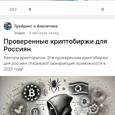
243
0
0
Трейдинг и Аналитика
Эндрю
9 месяцев назад
Проверенные криптобиржи для
Россиян
Хакнули крипторынок: Эти проверенные криптобиржи
для россиян открывают шокирующие возможности в
2025 году!