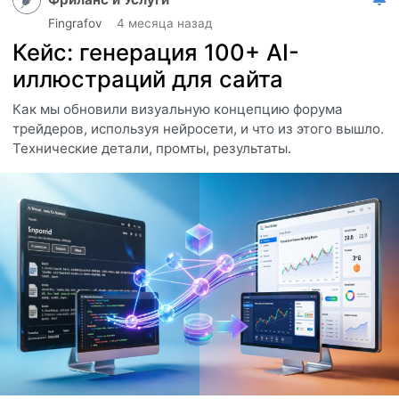
Fingrafov
4 месяца назад
Кейс: генерация 100+ AI-
иллюстраций для сайта
Как мы обновили визуальную концепцию форума
трейдеров, используя нейросети, и что из этого вышло.
Технические детали, промты, результаты.