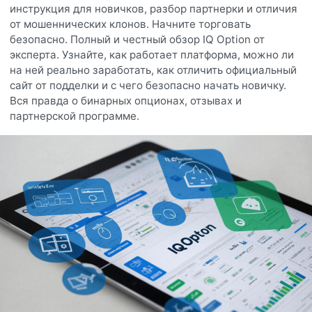
инструкция для новичков, разбор партнерки и отличия
от мошеннических клонов. Начните торговать
безопасно. Полный и честный обзор IQ Option от
эксперта. Узнайте, как работает платформа, можно ли
на ней реально заработать, как отличить официальный
сайт от подделки и с чего безопасно начать новичку.
Вся правда о бинарных опционах, отзывах и
партнерской программе.