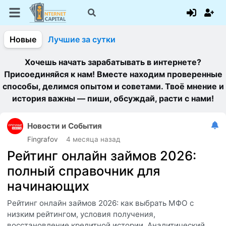
Новые
Лучшие за сутки
Хочешь начать зарабатывать в интернете?
Присоединяйся к нам! Вместе находим проверенные
способы, делимся опытом и советами. Твоё мнение и
история важны — пиши, обсуждай, расти с нами!
Новости и События
Fingrafov
4 месяца назад
Рейтинг онлайн займов 2026:
полный справочник для
начинающих
Рейтинг онлайн займов 2026: как выбрать МФО с
низким рейтингом, условия получения,
восстановление кредитной истории. Аналитический