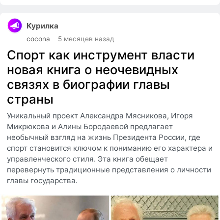
Курилка
cocona
5 месяцев назад
Спорт как инструмент власти
новая книга о неочевидных
связях в биографии главы
страны
Уникальный проект Александра Мясникова, Игоря
Микрюкова и Алины Бородаевой предлагает
необычный взгляд на жизнь Президента России, где
спорт становится ключом к пониманию его характера и
управленческого стиля. Эта книга обещает
перевернуть традиционные представления о личности
главы государства.