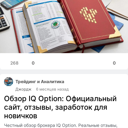
268
0
0
Трейдинг и Аналитика
Джордж
6 месяцев назад
Обзор IQ Option: Официальный
сайт, отзывы, заработок для
новичков
Честный обзор брокера IQ Option. Реальные отзывы,