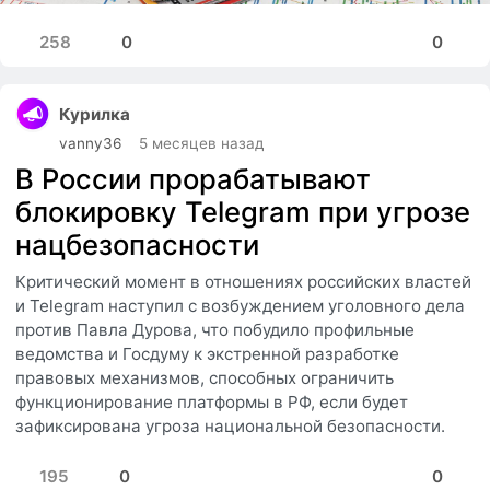
258
0
0
Курилка
vanny36
5 месяцев назад
В России прорабатывают
блокировку Telegram при угрозе
нацбезопасности
Критический момент в отношениях российских властей
и Telegram наступил с возбуждением уголовного дела
против Павла Дурова, что побудило профильные
ведомства и Госдуму к экстренной разработке
правовых механизмов, способных ограничить
функционирование платформы в РФ, если будет
зафиксирована угроза национальной безопасности.
195
0
0