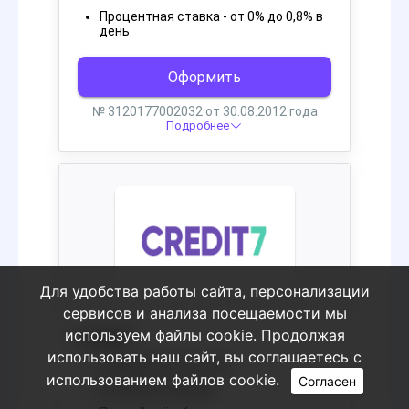
Для удобства работы сайта, персонализации
сервисов и анализа посещаемости мы
используем файлы cookie. Продолжая
использовать наш сайт, вы соглашаетесь с
использованием файлов cookie.
Согласен