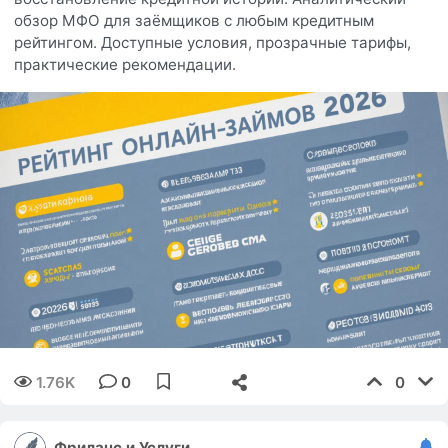
обзор МФО для заёмщиков с любым кредитным
рейтингом. Доступные условия, прозрачные тарифы,
практические рекомендации.
1.76K
0
0
Фриланс и Услуги