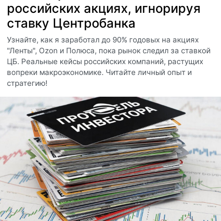
российских акциях, игнорируя
ставку Центробанка
Узнайте, как я заработал до 90% годовых на акциях
"Ленты", Ozon и Полюса, пока рынок следил за ставкой
ЦБ. Реальные кейсы российских компаний, растущих
вопреки макроэкономике. Читайте личный опыт и
стратегию!