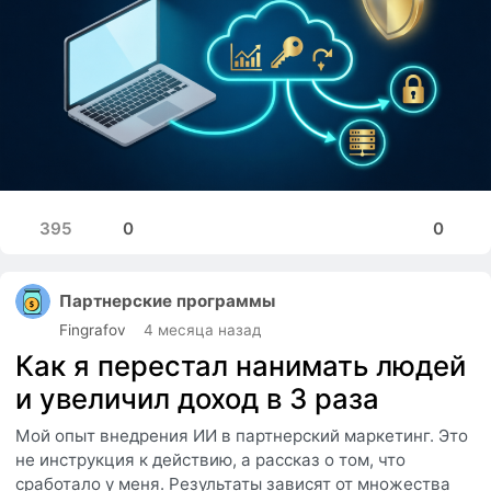
395
0
0
Партнерские программы
Fingrafov
4 месяца назад
Как я перестал нанимать людей
и увеличил доход в 3 раза
Мой опыт внедрения ИИ в партнерский маркетинг. Это
не инструкция к действию, а рассказ о том, что
сработало у меня. Результаты зависят от множества