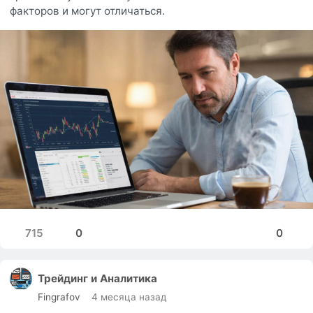
факторов и могут отличаться.
715
0
0
Трейдинг и Аналитика
Fingrafov
4 месяца назад