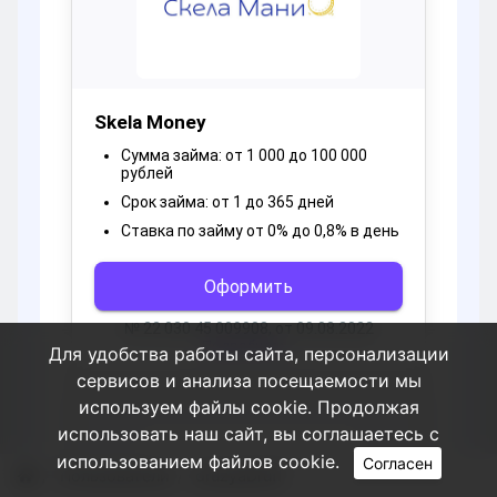
Для удобства работы сайта, персонализации
сервисов и анализа посещаемости мы
используем файлы cookie. Продолжая
использовать наш сайт, вы соглашаетесь с
использованием файлов cookie.
Согласен
Пользователи
druzyaDruff