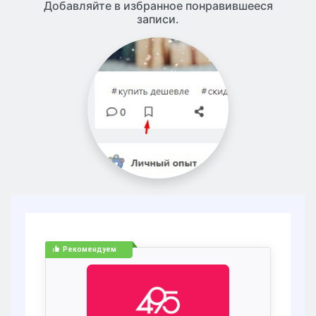
Добавляйте в избранное понравившееся
записи.