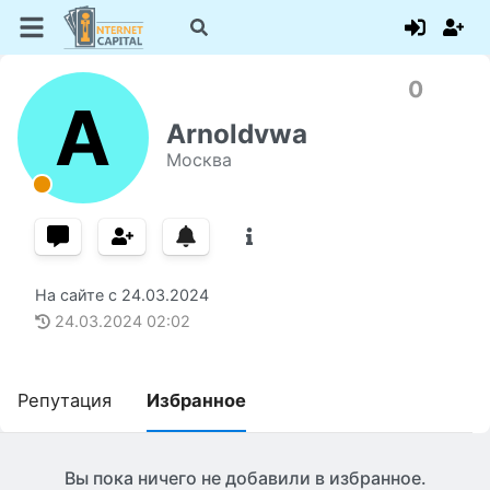
0
A
Arnoldvwa
Москва
На сайте с
24.03.2024
24.03.2024
02:02
Репутация
Избранное
Вы пока ничего не добавили в избранное.