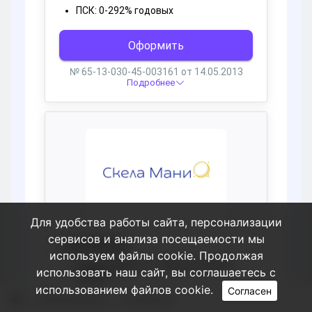
Для удобства работы сайта, персонализации
сервисов и анализа посещаемости мы
используем файлы cookie. Продолжая
использовать наш сайт, вы соглашаетесь с
использованием файлов cookie.
Согласен
Пользователи
Arnoldvwa