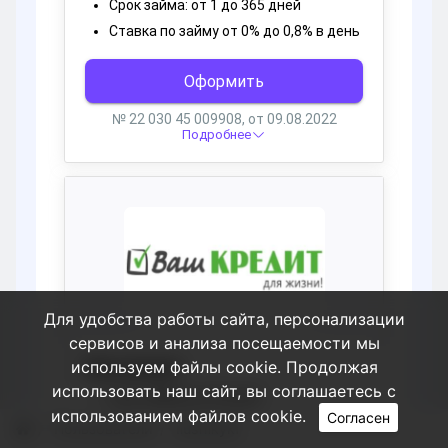
Для удобства работы сайта, персонализации
сервисов и анализа посещаемости мы
используем файлы cookie. Продолжая
использовать наш сайт, вы соглашаетесь с
использованием файлов cookie.
Согласен
Пользователи
Ilushikykf