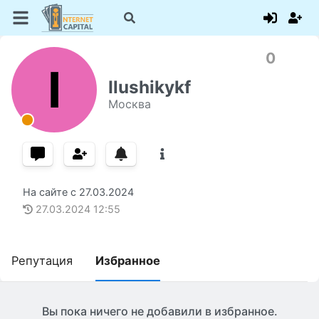
0
I
Ilushikykf
Москва
На сайте с
27.03.2024
27.03.2024
12:55
Репутация
Избранное
Вы пока ничего не добавили в избранное.