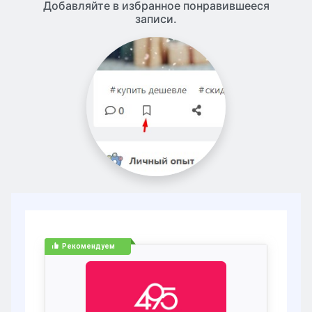
Добавляйте в избранное понравившееся
записи.