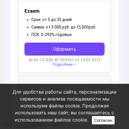
Для удобства работы сайта, персонализации
сервисов и анализа посещаемости мы
используем файлы cookie. Продолжая
использовать наш сайт, вы соглашаетесь с
использованием файлов cookie.
Согласен
Пользователи
Robmpm