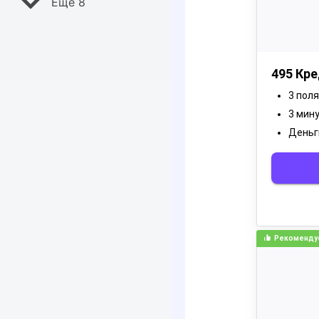
Ещё 8