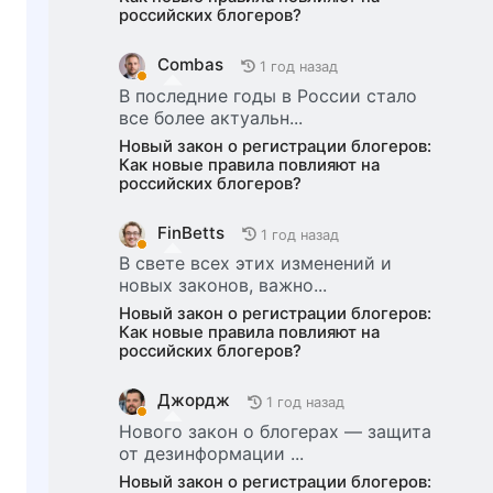
российских блогеров?
Combas
1 год назад
В последние годы в России стало
все более актуальн...
Новый закон о регистрации блогеров:
Как новые правила повлияют на
российских блогеров?
FinBetts
1 год назад
В свете всех этих изменений и
новых законов, важно...
Новый закон о регистрации блогеров:
Как новые правила повлияют на
российских блогеров?
Джордж
1 год назад
Нового закон о блогерах — защита
от дезинформации ...
Новый закон о регистрации блогеров: