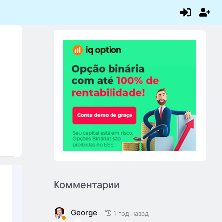
Комментарии
George
1 год назад