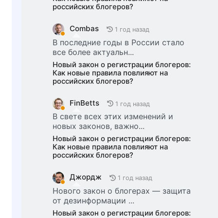
российских блогеров?
Combas
1 год назад
В последние годы в России стало
все более актуальн...
Новый закон о регистрации блогеров:
Как новые правила повлияют на
российских блогеров?
FinBetts
1 год назад
В свете всех этих изменений и
новых законов, важно...
Новый закон о регистрации блогеров:
Как новые правила повлияют на
российских блогеров?
Джордж
1 год назад
Нового закон о блогерах — защита
от дезинформации ...
Новый закон о регистрации блогеров: