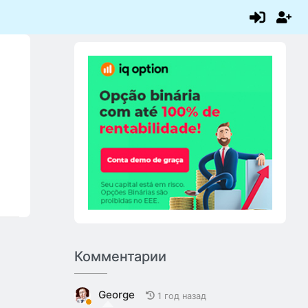
Комментарии
George
1 год назад