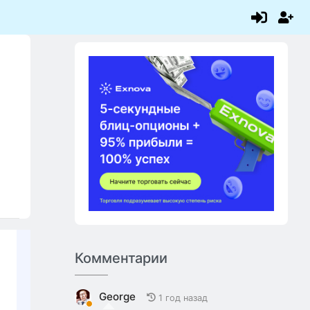
Комментарии
George
1 год назад