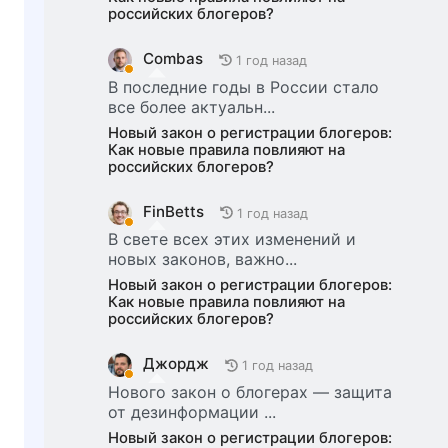
российских блогеров?
Combas
1 год назад
В последние годы в России стало
все более актуальн...
Новый закон о регистрации блогеров:
Как новые правила повлияют на
российских блогеров?
FinBetts
1 год назад
В свете всех этих изменений и
новых законов, важно...
Новый закон о регистрации блогеров:
Как новые правила повлияют на
российских блогеров?
Джордж
1 год назад
Нового закон о блогерах — защита
от дезинформации ...
Новый закон о регистрации блогеров: