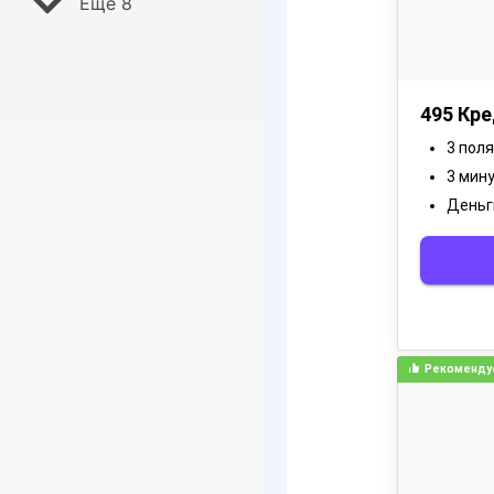
Ещё 8