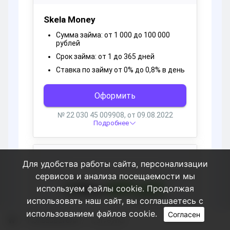
Для удобства работы сайта, персонализации
сервисов и анализа посещаемости мы
используем файлы cookie. Продолжая
использовать наш сайт, вы соглашаетесь с
использованием файлов cookie.
Согласен
Пользователи
Harveynef