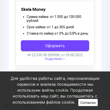
Для удобства работы сайта, персонализации
сервисов и анализа посещаемости мы
используем файлы cookie. Продолжая
использовать наш сайт, вы соглашаетесь с
использованием файлов cookie.
Согласен
Пользователи
Lincolnuo