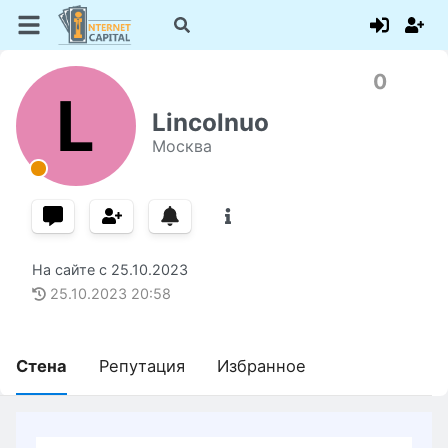
0
L
Lincolnuo
Москва
На сайте с
25.10.2023
25.10.2023
20:58
Стена
Репутация
Избранное