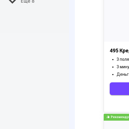
Ещё 8