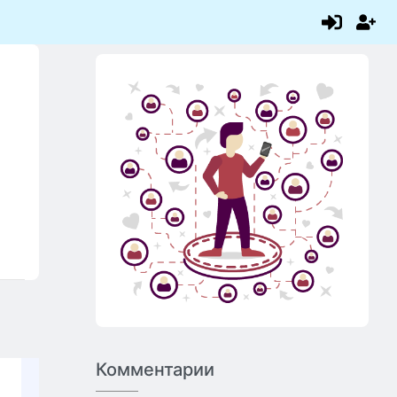
Комментарии