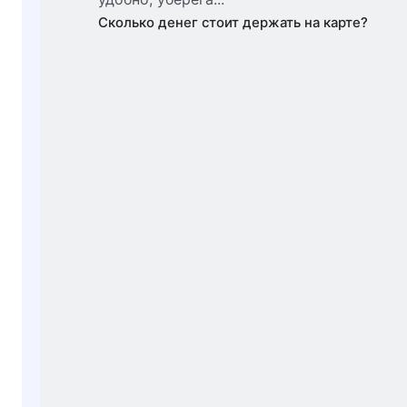
Сколько денег стоит держать на карте?