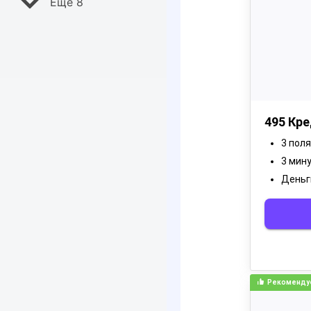
Ещё 8