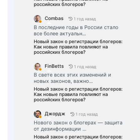
российских блогеров?
Combas
1 год назад
В последние годы в России стало
все более актуальн...
Новый закон о регистрации блогеров:
Как новые правила повлияют на
российских блогеров?
FinBetts
1 год назад
В свете всех этих изменений и
новых законов, важно...
Новый закон о регистрации блогеров:
Как новые правила повлияют на
российских блогеров?
Джордж
1 год назад
Нового закон о блогерах — защита
от дезинформации ...
Новый закон о регистрации блогеров: