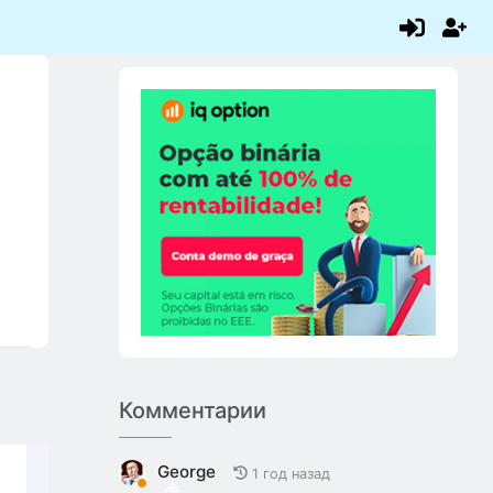
Комментарии
George
1 год назад