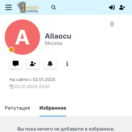
0
A
Allaocu
Москва
На сайте с
02.01.2025
02.01.2025
23:01
Репутация
Избранное
Вы пока ничего не добавили в избранное.