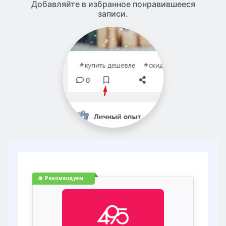
Добавляйте в избранное понравившееся
записи.