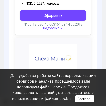
Для удобства работы сайта, персонализации
сервисов и анализа посещаемости мы
используем файлы cookie. Продолжая
использовать наш сайт, вы соглашаетесь с
использованием файлов cookie.
Согласен
Пользователи
Allaocu