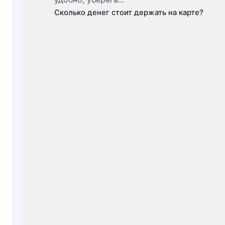
Сколько денег стоит держать на карте?