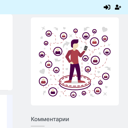
Комментарии