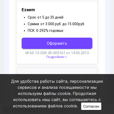
Для удобства работы сайта, персонализации
сервисов и анализа посещаемости мы
используем файлы cookie. Продолжая
использовать наш сайт, вы соглашаетесь с
использованием файлов cookie.
Согласен
Пользователи
Cosmopsymn