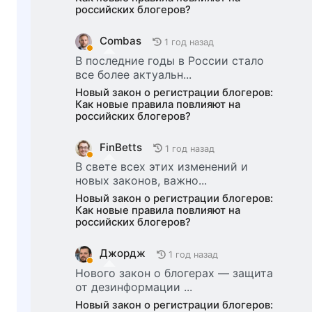
российских блогеров?
Combas
1 год назад
В последние годы в России стало
все более актуальн...
Новый закон о регистрации блогеров:
Как новые правила повлияют на
российских блогеров?
FinBetts
1 год назад
В свете всех этих изменений и
новых законов, важно...
Новый закон о регистрации блогеров:
Как новые правила повлияют на
российских блогеров?
Джордж
1 год назад
Нового закон о блогерах — защита
от дезинформации ...
Новый закон о регистрации блогеров: