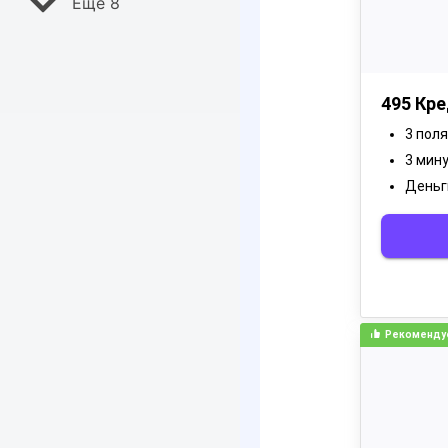
Ещё 8