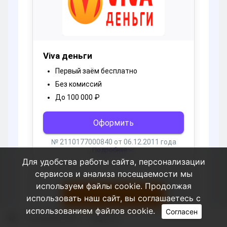
Для удобства работы сайта, персонализации
сервисов и анализа посещаемости мы
используем файлы cookie. Продолжая
использовать наш сайт, вы соглашаетесь с
использованием файлов cookie.
Согласен
Пользователи
Rogernor