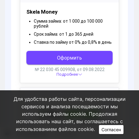
Для удобства работы сайта, персонализации
сервисов и анализа посещаемости мы
используем файлы cookie. Продолжая
использовать наш сайт, вы соглашаетесь с
использованием файлов cookie.
Согласен
Пользователи
Grovermus