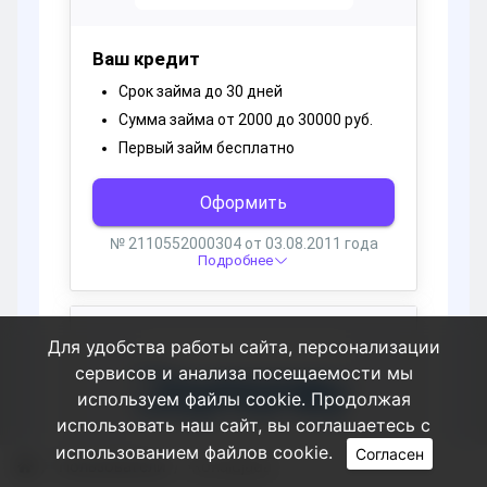
Для удобства работы сайта, персонализации
сервисов и анализа посещаемости мы
используем файлы cookie. Продолжая
использовать наш сайт, вы соглашаетесь с
использованием файлов cookie.
Согласен
Пользователи
Ronaldjada