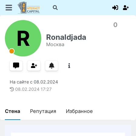
0
R
Ronaldjada
Москва
На сайте с
08.02.2024
08.02.2024
17:27
Стена
Репутация
Избранное