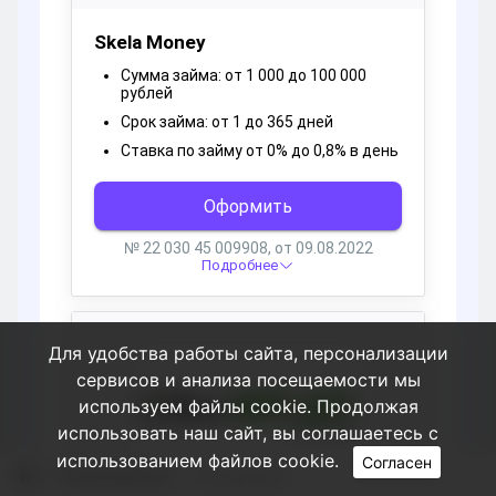
Для удобства работы сайта, персонализации
сервисов и анализа посещаемости мы
используем файлы cookie. Продолжая
использовать наш сайт, вы соглашаетесь с
использованием файлов cookie.
Согласен
Пользователи
AshleySwali