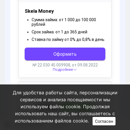
Для удобства работы сайта, персонализации
сервисов и анализа посещаемости мы
используем файлы cookie. Продолжая
использовать наш сайт, вы соглашаетесь с
использованием файлов cookie.
Согласен
Пользователи
ginanater