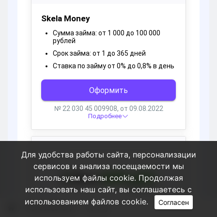
Для удобства работы сайта, персонализации
сервисов и анализа посещаемости мы
используем файлы cookie. Продолжая
использовать наш сайт, вы соглашаетесь с
использованием файлов cookie.
Согласен
Пользователи
Serzrlg