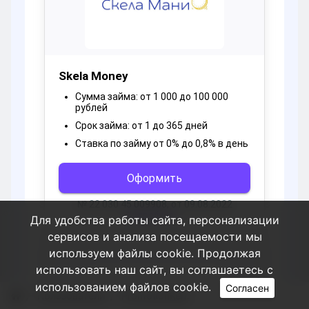
Для удобства работы сайта, персонализации
сервисов и анализа посещаемости мы
используем файлы cookie. Продолжая
использовать наш сайт, вы соглашаетесь с
использованием файлов cookie.
Согласен
Пользователи
PromotionKem