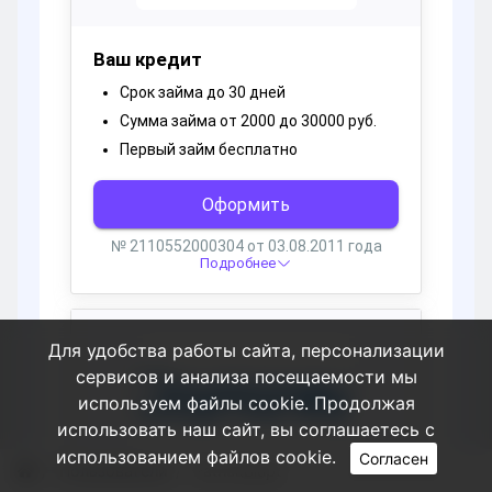
Для удобства работы сайта, персонализации
сервисов и анализа посещаемости мы
используем файлы cookie. Продолжая
использовать наш сайт, вы соглашаетесь с
использованием файлов cookie.
Согласен
Пользователи
PatrickBlupt