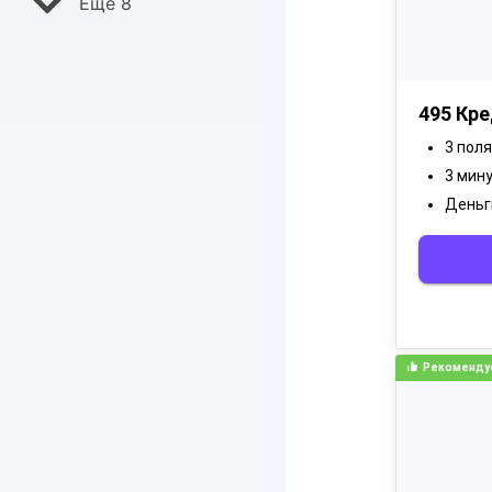
Ещё 8