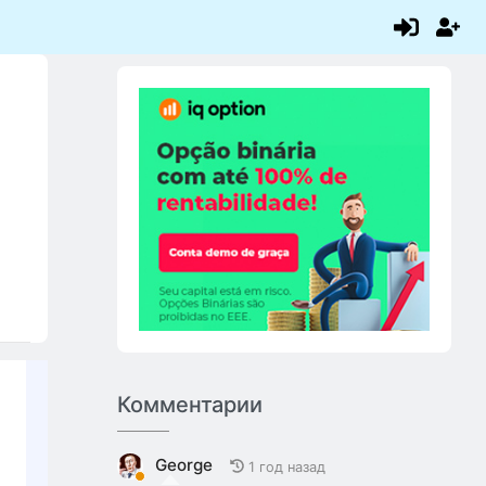
Комментарии
George
1 год назад