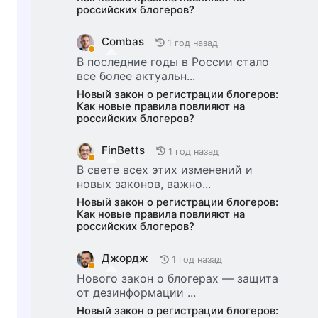
российских блогеров?
Combas
1 год назад
В последние годы в России стало
все более актуальн...
Новый закон о регистрации блогеров:
Как новые правила повлияют на
российских блогеров?
FinBetts
1 год назад
В свете всех этих изменений и
новых законов, важно...
Новый закон о регистрации блогеров:
Как новые правила повлияют на
российских блогеров?
Джордж
1 год назад
Нового закон о блогерах — защита
от дезинформации ...
Новый закон о регистрации блогеров: