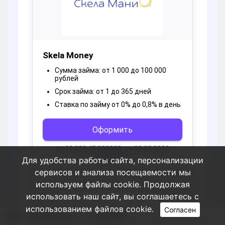
Для удобства работы сайта, персонализации
сервисов и анализа посещаемости мы
используем файлы cookie. Продолжая
использовать наш сайт, вы соглашаетесь с
использованием файлов cookie.
Согласен
Пользователи
ZosterRigo