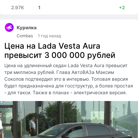
2.97K
1
+2
Курилка
Combas
1 год назад
Цена на Lada Vesta Aura
превысит 3 000 000 рублей
Цена на удлиненный седан Lada Vesta Aura превысит
три миллиона рублей. Глава АвтоВАЗа Максим
Соколов подтвердил это в интервью. Топовая версия
будет предназначена для госструктур, а более простая
- для такси. Также в планах - электрическая версия.