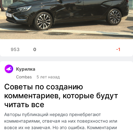
953
0
-1
Курилка
Combas
5 лет назад
Советы по созданию
комментариев, которые будут
читать все
Авторы публикаций нередко пренебрегают
комментариями, отвечая на них поверхностно или
вовсе их не замечая. Но это ошибка. Комментарии