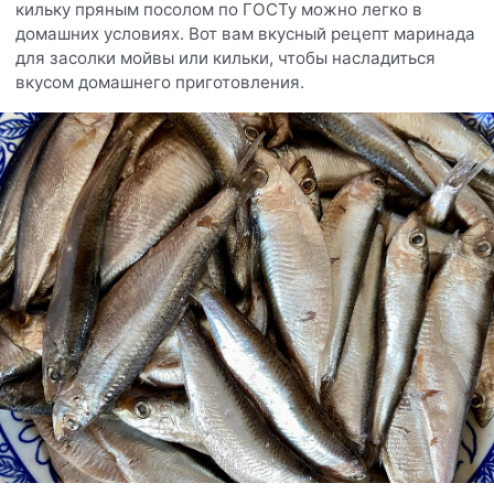
кильку пряным посолом по ГОСТу можно легко в
домашних условиях. Вот вам вкусный рецепт маринада
для засолки мойвы или кильки, чтобы насладиться
вкусом домашнего приготовления.