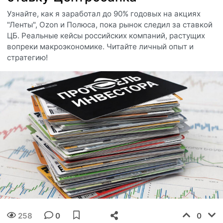
Узнайте, как я заработал до 90% годовых на акциях
"Ленты", Ozon и Полюса, пока рынок следил за ставкой
ЦБ. Реальные кейсы российских компаний, растущих
вопреки макроэкономике. Читайте личный опыт и
стратегию!
258
0
0