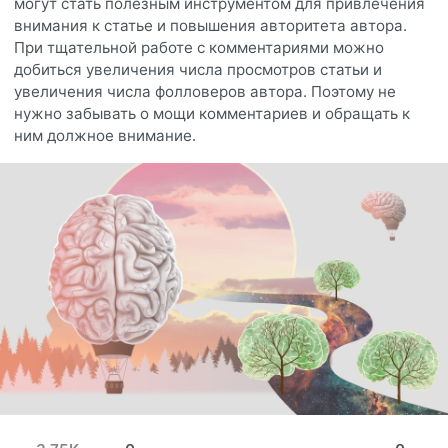
могут стать полезным инструментом для привлечения
внимания к статье и повышения авторитета автора.
При тщательной работе с комментариями можно
добиться увеличения числа просмотров статьи и
увеличения числа фолловеров автора. Поэтому не
нужно забывать о мощи комментариев и обращать к
ним должное внимание.