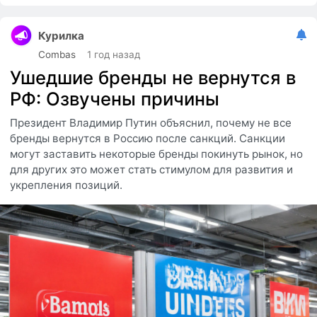
Курилка
Combas
1 год назад
Ушедшие бренды не вернутся в
РФ: Озвучены причины
Президент Владимир Путин объяснил, почему не все
бренды вернутся в Россию после санкций. Санкции
могут заставить некоторые бренды покинуть рынок, но
для других это может стать стимулом для развития и
укрепления позиций.