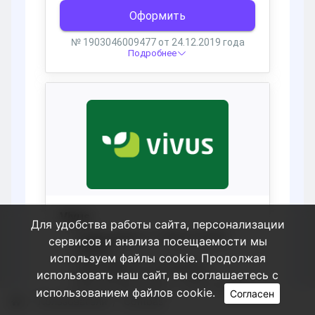
Для удобства работы сайта, персонализации
сервисов и анализа посещаемости мы
используем файлы cookie. Продолжая
использовать наш сайт, вы соглашаетесь с
использованием файлов cookie.
Согласен
Пользователи
Combas