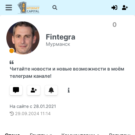
0
Fintegra
Мурманск
Читайте новости и новые возможности в моём
телеграм канале!
На сайте с
28.01.2021
29.09.2024
11:14