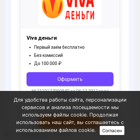
Для удобства работы сайта, персонализации
сервисов и анализа посещаемости мы
используем файлы cookie. Продолжая
использовать наш сайт, вы соглашаетесь с
использованием файлов cookie.
Согласен
Пользователи
Fintegra