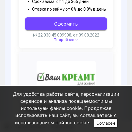
Для удобства работы сайта, персонализации
сервисов и анализа посещаемости мы
используем файлы cookie. Продолжая
использовать наш сайт, вы соглашаетесь с
использованием файлов cookie.
Согласен
Пользователи
Stabrovkip