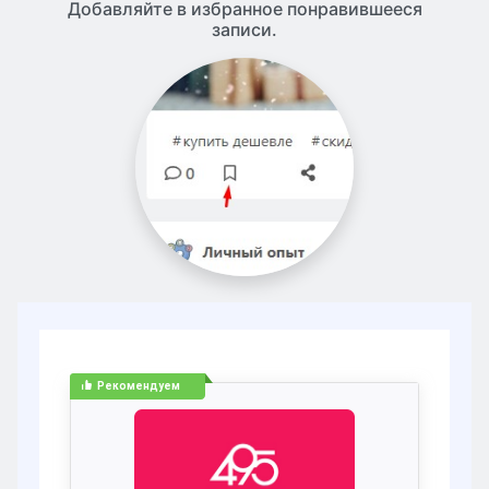
Добавляйте в избранное понравившееся
записи.