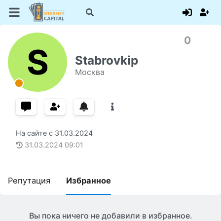
0
S
Stabrovkip
Москва
На сайте с
31.03.2024
31.03.2024
09:01
Репутация
Избранное
Вы пока ничего не добавили в избранное.