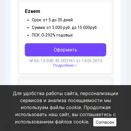
Для удобства работы сайта, персонализации
сервисов и анализа посещаемости мы
используем файлы cookie. Продолжая
использовать наш сайт, вы соглашаетесь с
использованием файлов cookie.
Согласен
Пользователи
Viktorinrg