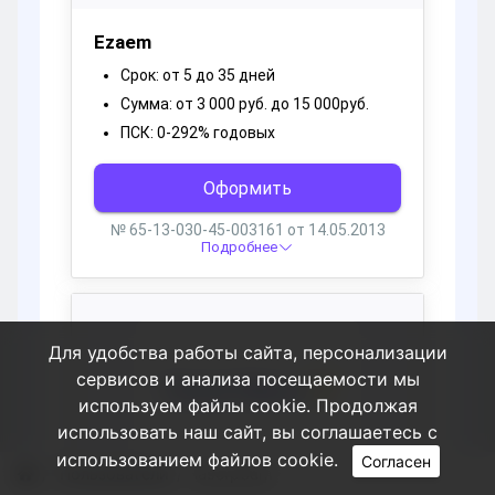
Для удобства работы сайта, персонализации
сервисов и анализа посещаемости мы
используем файлы cookie. Продолжая
использовать наш сайт, вы соглашаетесь с
использованием файлов cookie.
Согласен
Пользователи
laserpSam