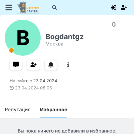
0
B
Bogdantgz
Москва
На сайте с
23.04.2024
23.04.2024
08:06
Репутация
Избранное
Вы пока ничего не добавили в избранное.