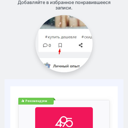
Добавляйте в избранное понравившееся
записи.