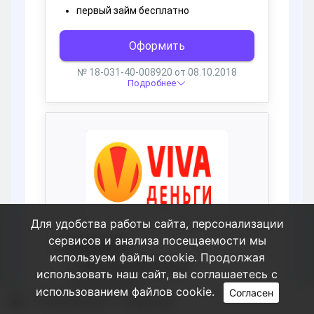
Для удобства работы сайта, персонализации
сервисов и анализа посещаемости мы
используем файлы cookie. Продолжая
использовать наш сайт, вы соглашаетесь с
использованием файлов cookie.
Согласен
Пользователи
Bogdantgz