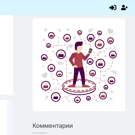
Комментарии