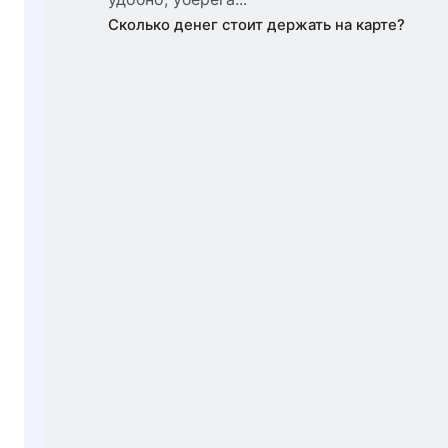
Сколько денег стоит держать на карте?