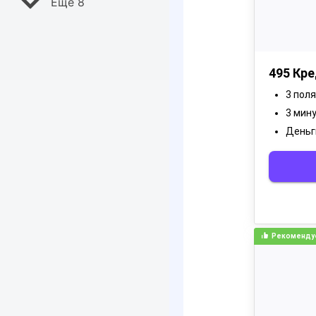
Ещё 8