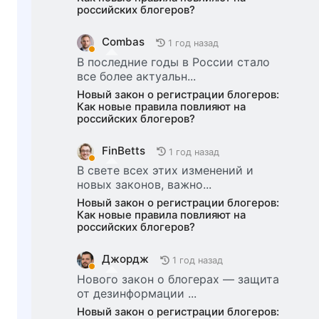
российских блогеров?
Combas
1 год назад
В последние годы в России стало
все более актуальн...
Новый закон о регистрации блогеров:
Как новые правила повлияют на
российских блогеров?
FinBetts
1 год назад
В свете всех этих изменений и
новых законов, важно...
Новый закон о регистрации блогеров:
Как новые правила повлияют на
российских блогеров?
Джордж
1 год назад
Нового закон о блогерах — защита
от дезинформации ...
Новый закон о регистрации блогеров: