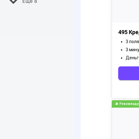
Ещё 8