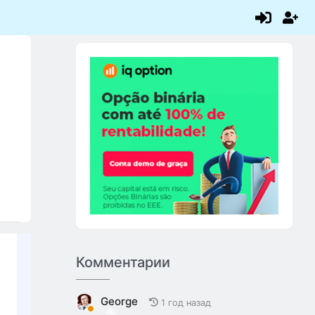
Комментарии
George
1 год назад