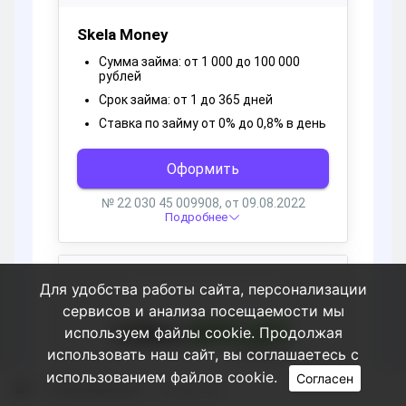
Для удобства работы сайта, персонализации
сервисов и анализа посещаемости мы
используем файлы cookie. Продолжая
использовать наш сайт, вы соглашаетесь с
использованием файлов cookie.
Согласен
Пользователи
eriylavoea