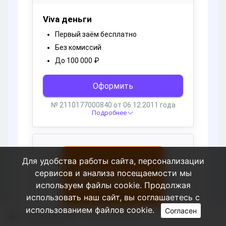
Для удобства работы сайта, персонализации
сервисов и анализа посещаемости мы
используем файлы cookie. Продолжая
использовать наш сайт, вы соглашаетесь с
использованием файлов cookie.
Согласен
Пользователи
Richardwhoma