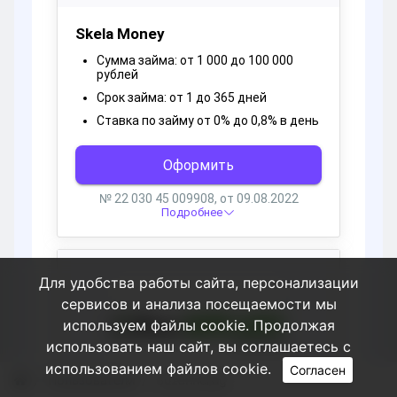
Для удобства работы сайта, персонализации
сервисов и анализа посещаемости мы
используем файлы cookie. Продолжая
использовать наш сайт, вы соглашаетесь с
использованием файлов cookie.
Согласен
Пользователи
SuzanneNig