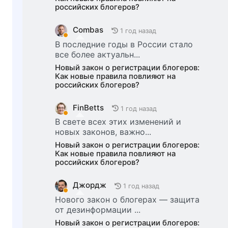
российских блогеров?
Combas
1 год назад
В последние годы в России стало
все более актуальн...
Новый закон о регистрации блогеров:
Как новые правила повлияют на
российских блогеров?
FinBetts
1 год назад
В свете всех этих изменений и
новых законов, важно...
Новый закон о регистрации блогеров:
Как новые правила повлияют на
российских блогеров?
Джордж
1 год назад
Нового закон о блогерах — защита
от дезинформации ...
Новый закон о регистрации блогеров: