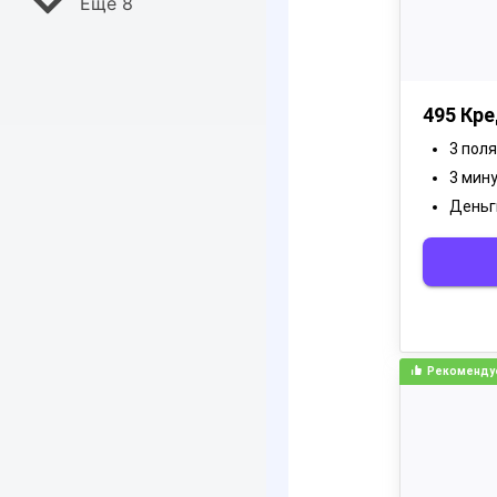
Ещё 8