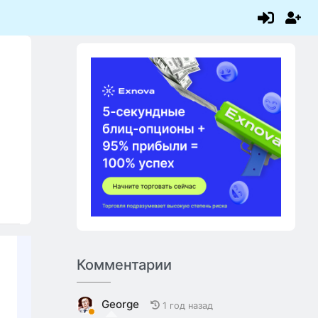
Комментарии
George
1 год назад