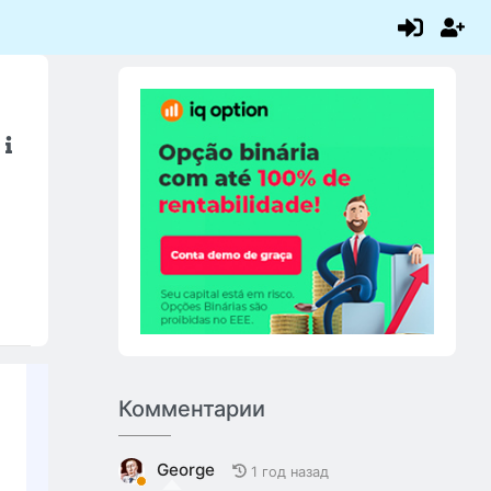
Комментарии
George
1 год назад