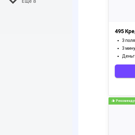
Ещё 8