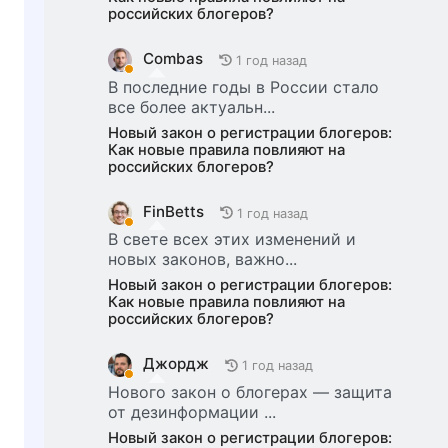
российских блогеров?
Combas
1 год назад
В последние годы в России стало
все более актуальн...
Новый закон о регистрации блогеров:
Как новые правила повлияют на
российских блогеров?
FinBetts
1 год назад
В свете всех этих изменений и
новых законов, важно...
Новый закон о регистрации блогеров:
Как новые правила повлияют на
российских блогеров?
Джордж
1 год назад
Нового закон о блогерах — защита
от дезинформации ...
Новый закон о регистрации блогеров: