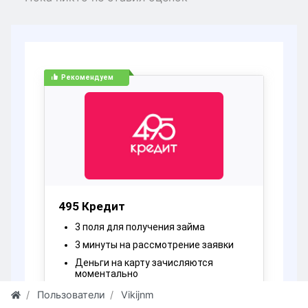
Пользователи
Vikijnm