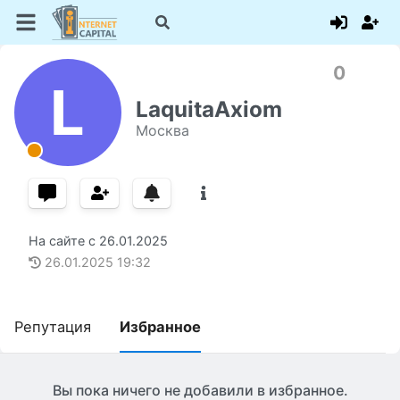
0
L
LaquitaAxiom
Москва
На сайте с
26.01.2025
26.01.2025
19:32
Репутация
Избранное
Вы пока ничего не добавили в избранное.