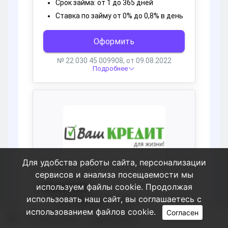
Для удобства работы сайта, персонализации
сервисов и анализа посещаемости мы
используем файлы cookie. Продолжая
использовать наш сайт, вы соглашаетесь с
использованием файлов cookie.
Согласен
Пользователи
LaquitaAxiom