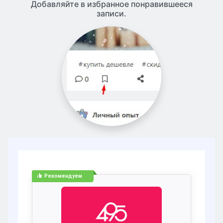
Добавляйте в избранное понравившееся
записи.