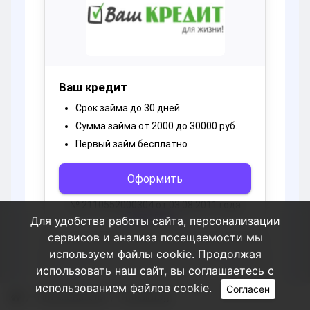
Для удобства работы сайта, персонализации
сервисов и анализа посещаемости мы
используем файлы cookie. Продолжая
использовать наш сайт, вы соглашаетесь с
использованием файлов cookie.
Согласен
Пользователи
Ronaldtog