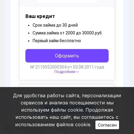
Для удобства работы сайта, персонализации
сервисов и анализа посещаемости мы
используем файлы cookie. Продолжая
использовать наш сайт, вы соглашаетесь с
использованием файлов cookie.
Согласен
Пользователи
Sergphe