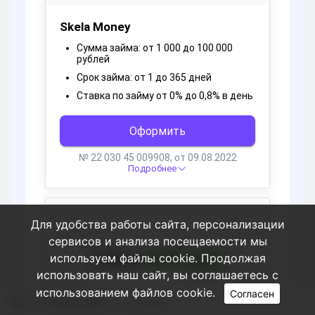
Для удобства работы сайта, персонализации
сервисов и анализа посещаемости мы
используем файлы cookie. Продолжая
использовать наш сайт, вы соглашаетесь с
использованием файлов cookie.
Согласен
Пользователи
janategaz