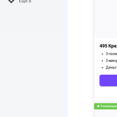
Ещё 8