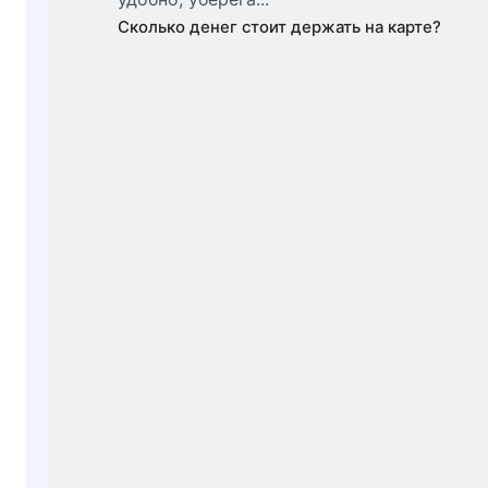
Сколько денег стоит держать на карте?