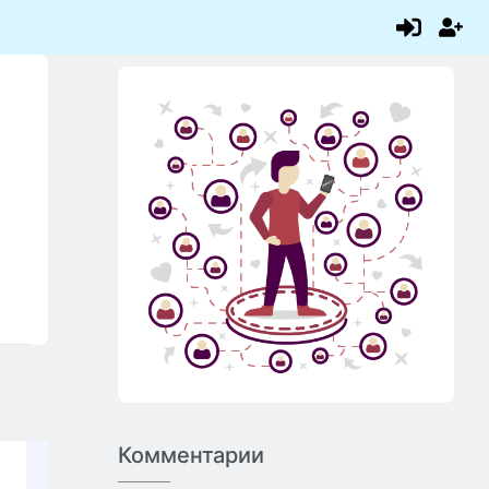
Комментарии