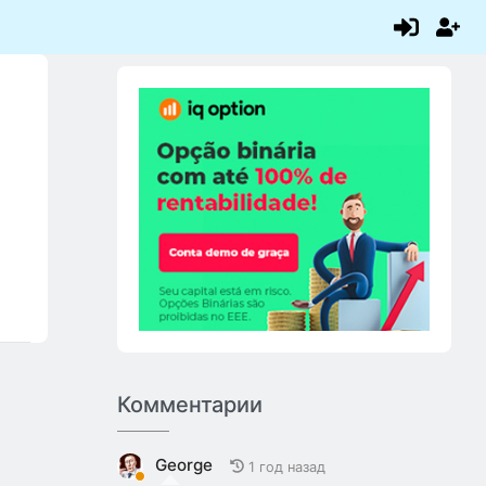
Комментарии
George
1 год назад