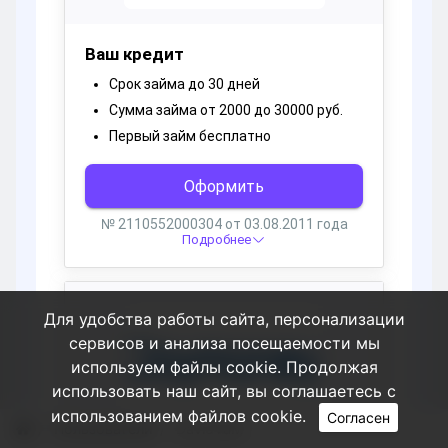
Для удобства работы сайта, персонализации
сервисов и анализа посещаемости мы
используем файлы cookie. Продолжая
использовать наш сайт, вы соглашаетесь с
использованием файлов cookie.
Согласен
Пользователи
DavidVaM