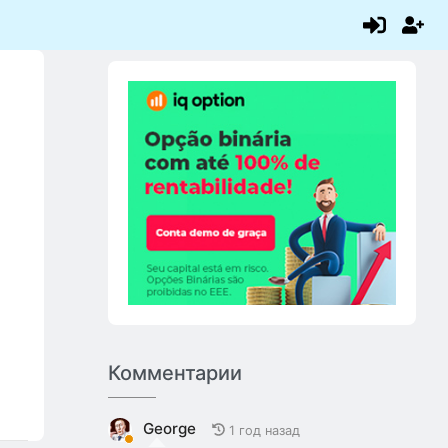
Комментарии
George
1 год назад