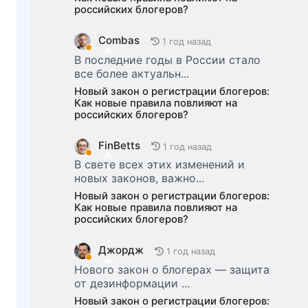
российских блогеров?
Combas
1 год назад
В последние годы в России стало
все более актуальн...
Новый закон о регистрации блогеров:
Как новые правила повлияют на
российских блогеров?
FinBetts
1 год назад
В свете всех этих изменений и
новых законов, важно...
Новый закон о регистрации блогеров:
Как новые правила повлияют на
российских блогеров?
Джордж
1 год назад
Нового закон о блогерах — защита
от дезинформации ...
Новый закон о регистрации блогеров: